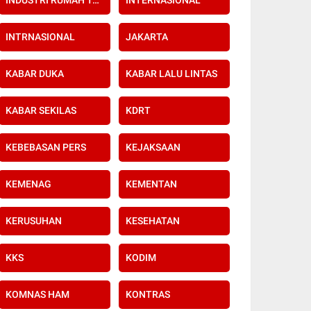
INTRNASIONAL
JAKARTA
KABAR DUKA
KABAR LALU LINTAS
KABAR SEKILAS
KDRT
KEBEBASAN PERS
KEJAKSAAN
KEMENAG
KEMENTAN
KERUSUHAN
KESEHATAN
KKS
KODIM
KOMNAS HAM
KONTRAS