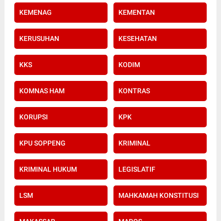
KEMENAG
KEMENTAN
KERUSUHAN
KESEHATAN
KKS
KODIM
KOMNAS HAM
KONTRAS
KORUPSI
KPK
KPU SOPPENG
KRIMINAL
KRIMINAL HUKUM
LEGISLATIF
LSM
MAHKAMAH KONSTITUSI