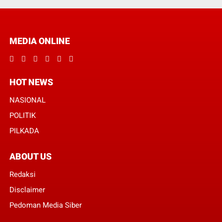
MEDIA ONLINE
HOT NEWS
NASIONAL
POLITIK
PILKADA
ABOUT US
Redaksi
Disclaimer
Pedoman Media Siber