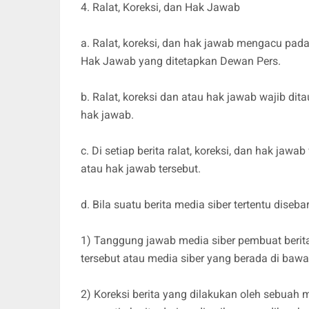
4. Ralat, Koreksi, dan Hak Jawab
a. Ralat, koreksi, dan hak jawab mengacu pad
Hak Jawab yang ditetapkan Dewan Pers.
b. Ralat, koreksi dan atau hak jawab wajib dita
hak jawab.
c. Di setiap berita ralat, koreksi, dan hak jaw
atau hak jawab tersebut.
d. Bila suatu berita media siber tertentu diseb
1) Tanggung jawab media siber pembuat berita 
tersebut atau media siber yang berada di bawah
2) Koreksi berita yang dilakukan oleh sebuah m