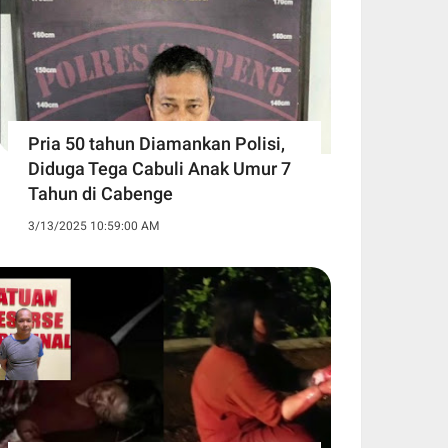
Pria 50 tahun Diamankan Polisi,
Diduga Tega Cabuli Anak Umur 7
Tahun di Cabenge
3/13/2025 10:59:00 AM