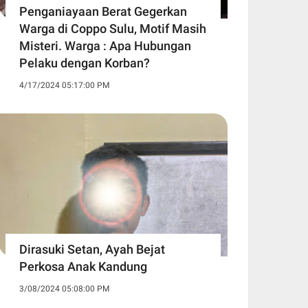
Penganiayaan Berat Gegerkan
Warga di Coppo Sulu, Motif Masih
Misteri. Warga : Apa Hubungan
Pelaku dengan Korban?
4/17/2024 05:17:00 PM
Dirasuki Setan, Ayah Bejat
Perkosa Anak Kandung
3/08/2024 05:08:00 PM