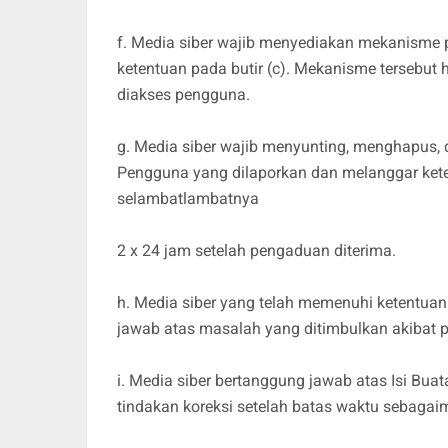
f. Media siber wajib menyediakan mekanisme 
ketentuan pada butir (c). Mekanisme tersebut
diakses pengguna.
g. Media siber wajib menyunting, menghapus, 
Pengguna yang dilaporkan dan melanggar keten
selambatlambatnya
2 x 24 jam setelah pengaduan diterima.
h. Media siber yang telah memenuhi ketentuan pa
jawab atas masalah yang ditimbulkan akibat p
i. Media siber bertanggung jawab atas Isi Bu
tindakan koreksi setelah batas waktu sebagaima