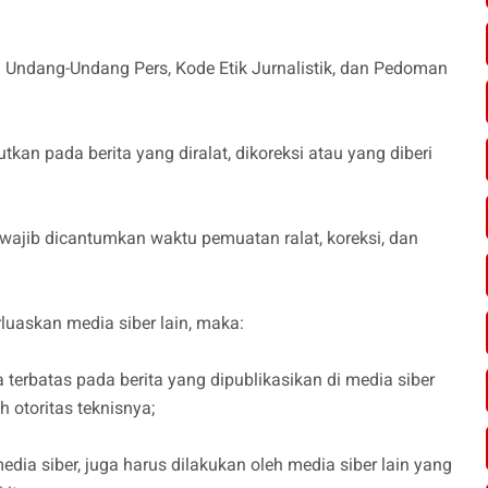
a Undang-Undang Pers, Kode Etik Jurnalistik, dan Pedoman
utkan pada berita yang diralat, dikoreksi atau yang diberi
ab wajib dicantumkan waktu pemuatan ralat, koreksi, dan
arluaskan media siber lain, maka:
terbatas pada berita yang dipublikasikan di media siber
 otoritas teknisnya;
edia siber, juga harus dilakukan oleh media siber lain yang