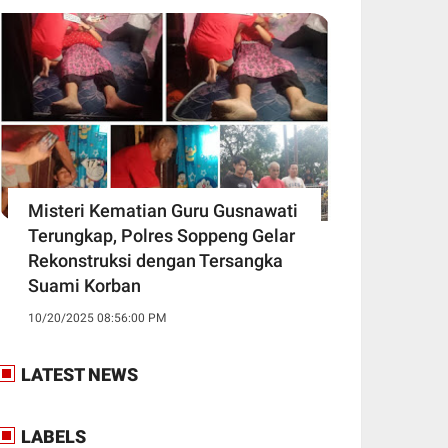
Misteri Kematian Guru Gusnawati
Terungkap, Polres Soppeng Gelar
Rekonstruksi dengan Tersangka
Suami Korban
10/20/2025 08:56:00 PM
LATEST NEWS
LABELS